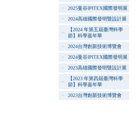
2025曼谷IPITEX國際發明展
2024高雄國際發明暨設計展
【2024 年第五屆臺灣科學
節】科學嘉年華
2024台灣創新技術博覽會
2024曼谷IPITEX國際發明展
2023高雄國際發明暨設計展
【2023 年第四屆臺灣科學
節】科學嘉年華
2023台灣創新技術博覽會