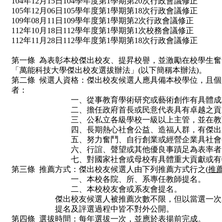
104年12月15日104學年度第1學期第20次行政會議修正
105年12月06日105學年度第1學期第18次行政會議修正
109年08月11日109學年度第1學期第2次行政會議修正
112年10月18日112學年度第1學期第1次校務會議修正
112年11月28日112學年度第1學期第18次行政會議修正
第一條 為表彰本校傑出校友、提昇校譽，並激勵在校學生
「萬能科技大學傑出校友選拔辦法」(以下簡稱本辦法)。
第二條 候選人資格：傑出校友候選人應具備本校學位，且
者：
一、從事教育學術研究或藝術創作有具體成
二、擔任政府首長或民意代表具有卓越之貢
三、公私立各級學校一級以上主管，並在教
四、長期熱心社會公益、造福人群，有傑出
五、努力奮鬥、自行創業或經營企業具社會
六、行誼、聲望或其他優良事蹟足為表率者
七、對國家社會或母校有具體重大貢獻或有
第三條 推薦方式：傑出校友候選人由下列推薦方式行之
(
推
一、本校各院、所、系專任教師提名。
二、本校校友會或系友會提名。
傑出校友候選人被推薦次數不限，但以當選一次
提名及評選過程中皆不對外公開。
第四條 選拔時間：每年選拔一次，並應於表揚前完成。