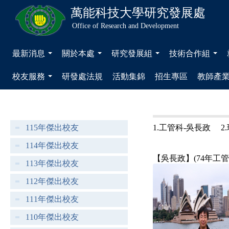
萬能科技大學
研究發展處
Office of Research and Development
最新消息
關於本處
研究發展組
技術合作組
...
...
...
...
校友服務
研發處法規
活動集錦
招生專區
教師產
...
115年傑出校友
1.工管科-吳長政 
114年傑出校友
【
吳長政
】(
74年工
113年傑出校友
112年傑出校友
111年傑出校友
110年傑出校友