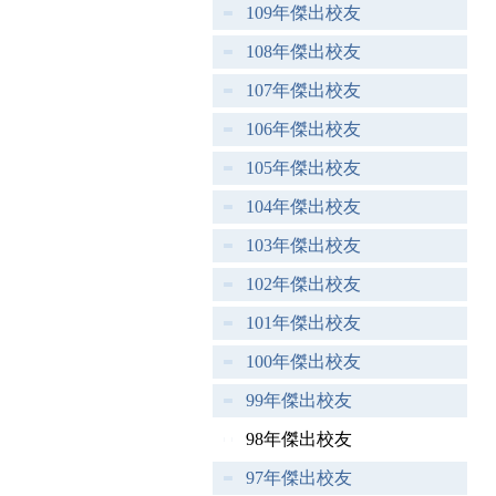
109年傑出校友
108年傑出校友
107年傑出校友
106年傑出校友
105年傑出校友
104年傑出校友
103年傑出校友
102年傑出校友
101年傑出校友
100年傑出校友
99年傑出校友
98年傑出校友
97年傑出校友